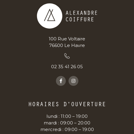
100 Rue Voltaire
76600 Le Havre
02 35 41 26 05
HORAIRES D'OUVERTURE
lundi : 11:00 – 19:00
mardi : 09:00 – 20:00
mercredi : 09:00 – 19:00