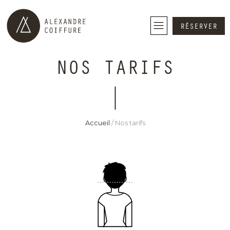
RÉSERVER
NOS TARIFS
Accueil
/
Nos tarifs